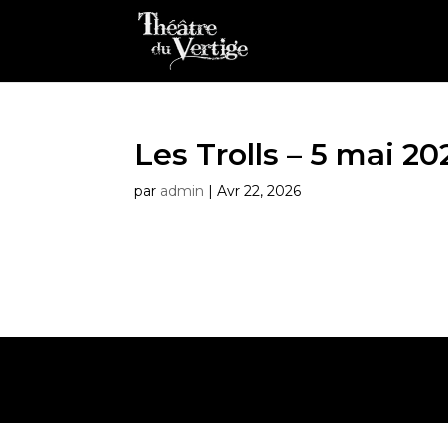
Les Trolls – 5 mai 20
par
admin
|
Avr 22, 2026