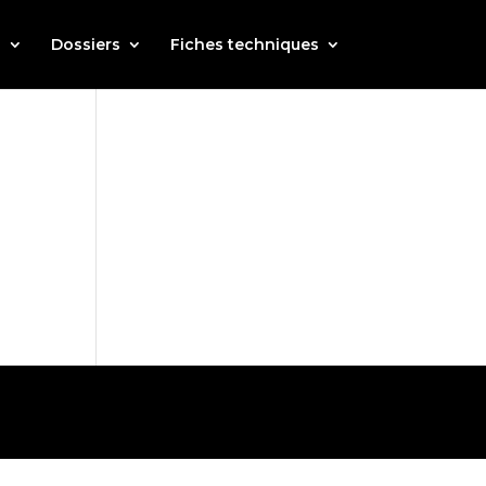
a
Dossiers
Fiches techniques