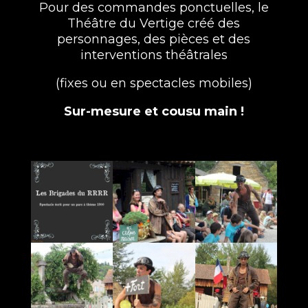
Pour des commandes ponctuelles, le
Théâtre du Vertige créé des
personnages, des pièces et des
interventions théâtrales
(fixes ou en spectacles mobiles)
Sur-mesure et cousu main !